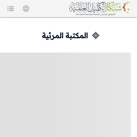
المكتبة المرئية