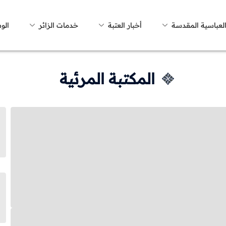
العباسية المقدسة
أخبار العتبة
خدمات الزائر
الو
المكتبة المرئية