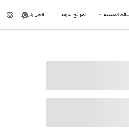
سائط المتعددة
المواقع التابعة
اتصل بنا