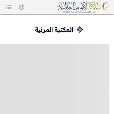
المكتبة المرئية