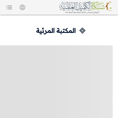
المكتبة المرئية