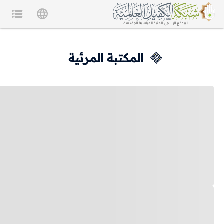
المكتبة المرئية