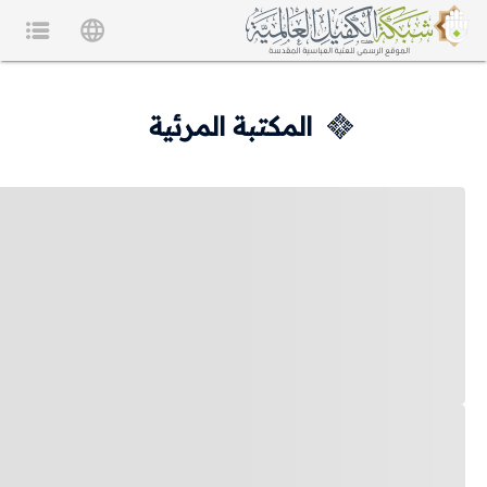
المكتبة المرئية