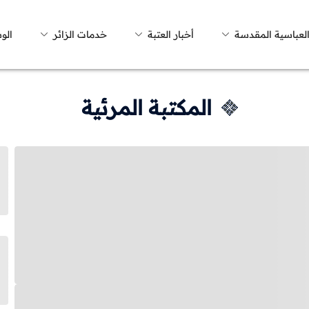
العباسية المقدسة
أخبار العتبة
خدمات الزائر
الو
المكتبة المرئية