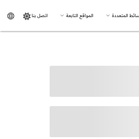
سائط المتعددة
المواقع التابعة
اتصل بنا