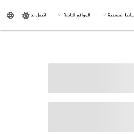
سائط المتعددة
المواقع التابعة
اتصل بنا