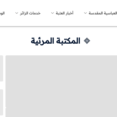
العباسية المقدسة
أخبار العتبة
خدمات الزائر
الو
المكتبة المرئية