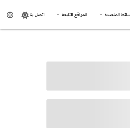
سائط المتعددة
المواقع التابعة
اتصل بنا