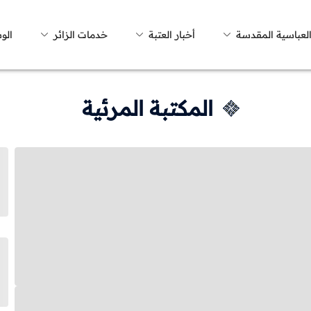
العباسية المقدسة
أخبار العتبة
خدمات الزائر
الو
المكتبة المرئية