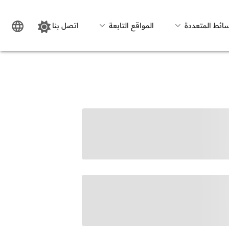
سائط المتعددة
المواقع التابعة
اتصل بنا