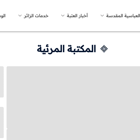
العباسية المقدسة
أخبار العتبة
خدمات الزائر
الو
المكتبة المرئية