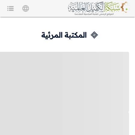
المكتبة المرئية