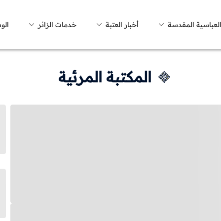
العباسية المقدسة
أخبار العتبة
خدمات الزائر
الو
المكتبة المرئية