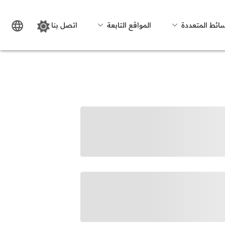
سائط المتعددة
المواقع التابعة
اتصل بنا