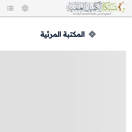
المكتبة المرئية