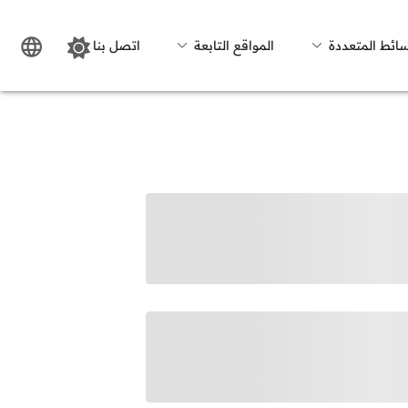
سائط المتعددة
المواقع التابعة
اتصل بنا