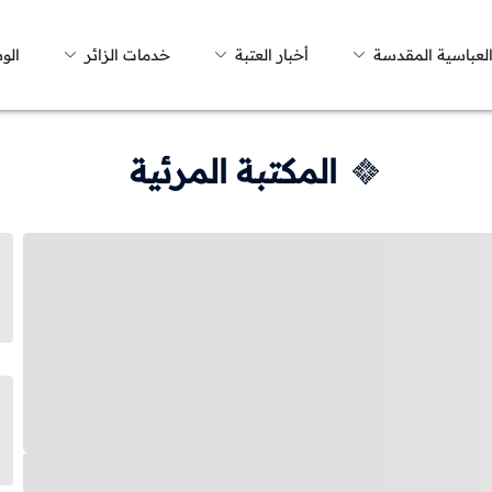
العباسية المقدسة
أخبار العتبة
خدمات الزائر
الو
المكتبة المرئية