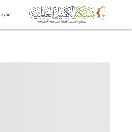
العتبة 