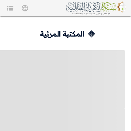
المكتبة المرئية