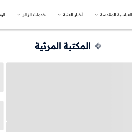
العباسية المقدسة
أخبار العتبة
خدمات الزائر
الو
المكتبة المرئية