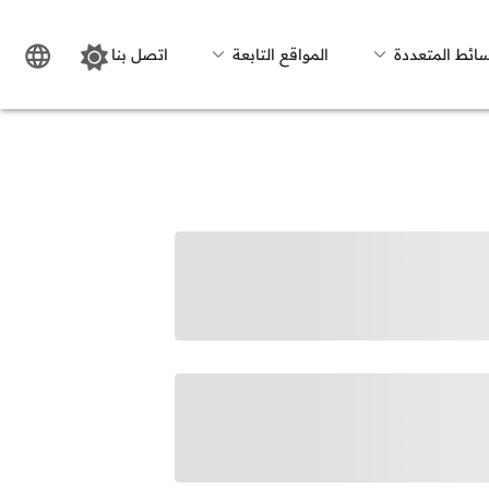
سائط المتعددة
المواقع التابعة
اتصل بنا