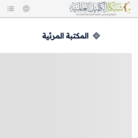
المكتبة المرئية