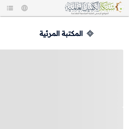
المكتبة المرئية