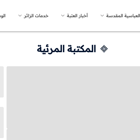
العباسية المقدسة
أخبار العتبة
خدمات الزائر
الو
المكتبة المرئية