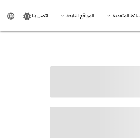
سائط المتعددة
المواقع التابعة
اتصل بنا