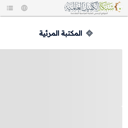
المكتبة المرئية