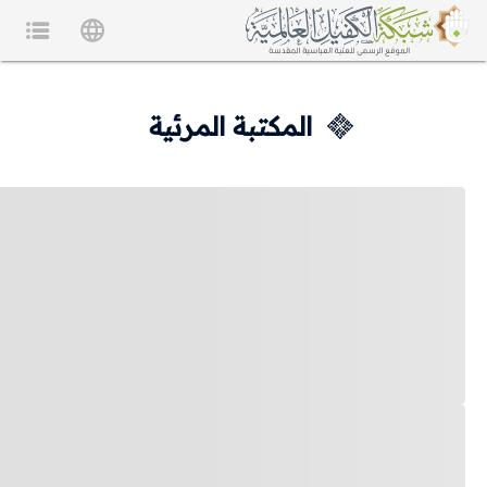
المكتبة المرئية