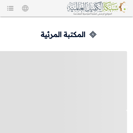
المكتبة المرئية