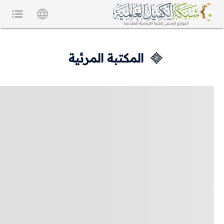
المكتبة المرئية