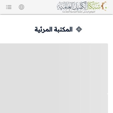
المكتبة المرئية