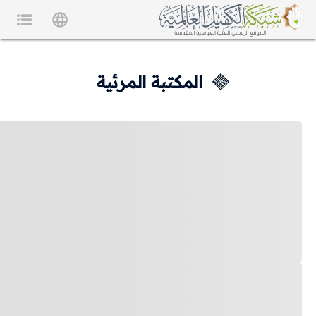
المكتبة المرئية