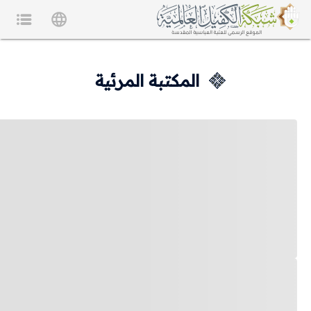
المكتبة المرئية