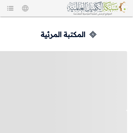
المكتبة المرئية