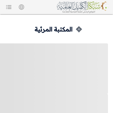
المكتبة المرئية