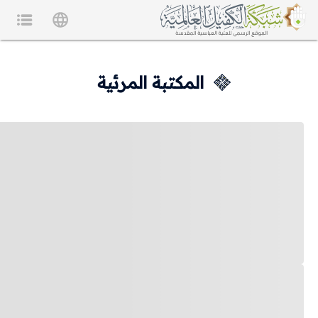
المكتبة المرئية