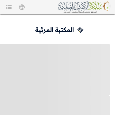
المكتبة المرئية