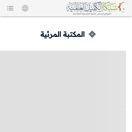
المكتبة المرئية