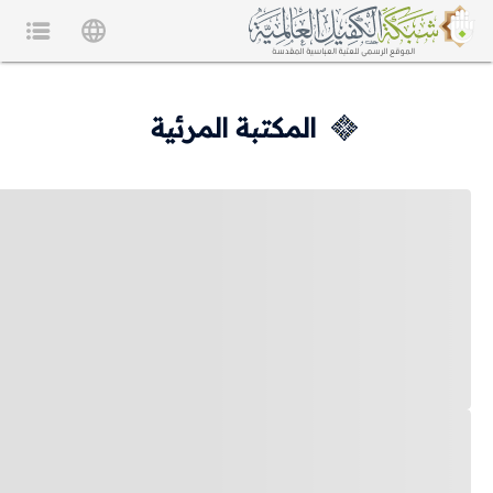
المكتبة المرئية