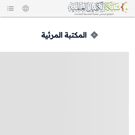
المكتبة المرئية