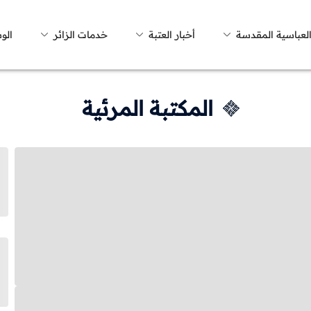
العباسية المقدسة
أخبار العتبة
خدمات الزائر
الو
المكتبة المرئية