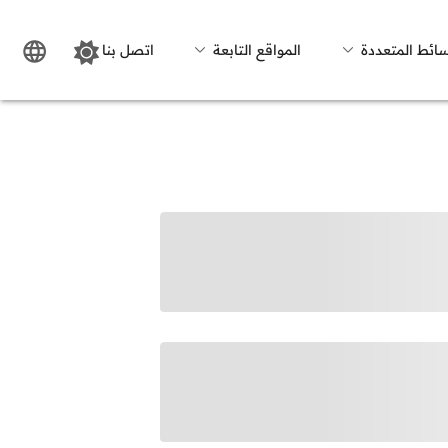
سائط المتعددة
المواقع التابعة
اتصل بنا