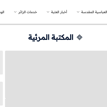
العباسية المقدسة
أخبار العتبة
خدمات الزائر
الو
المكتبة المرئية