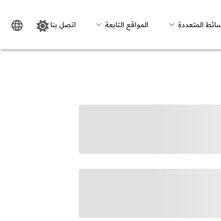
سائط المتعددة
المواقع التابعة
اتصل بنا