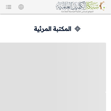
المكتبة المرئية