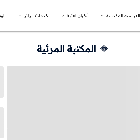
العباسية المقدسة
أخبار العتبة
خدمات الزائر
الو
المكتبة المرئية