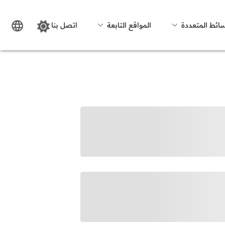
سائط المتعددة
المواقع التابعة
اتصل بنا