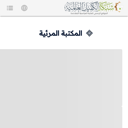
المكتبة المرئية