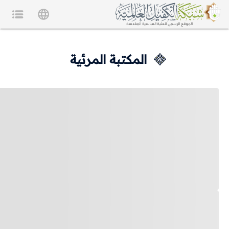
المكتبة المرئية