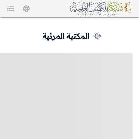
المكتبة المرئية