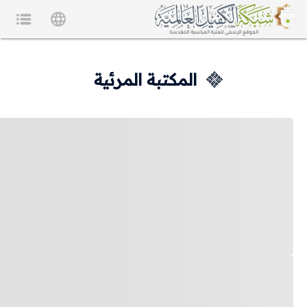
المكتبة المرئية