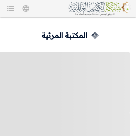
المكتبة المرئية