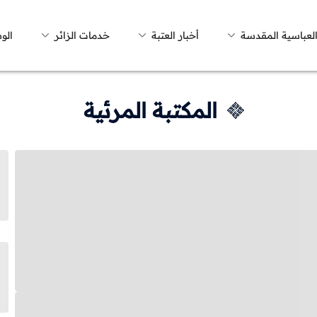
العباسية المقدسة
أخبار العتبة
خدمات الزائر
الو
المكتبة المرئية