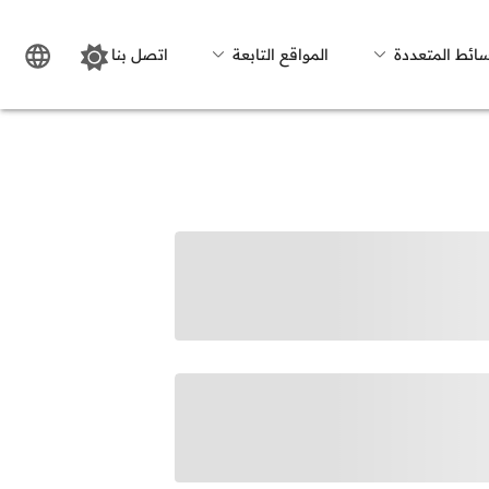
سائط المتعددة
المواقع التابعة
اتصل بنا