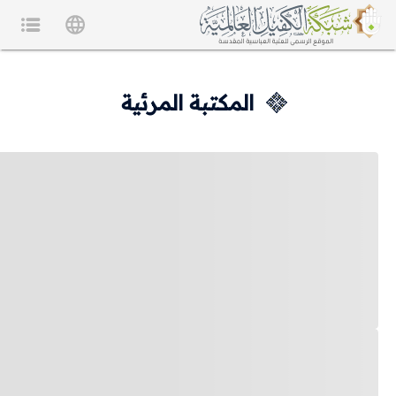
المكتبة المرئية