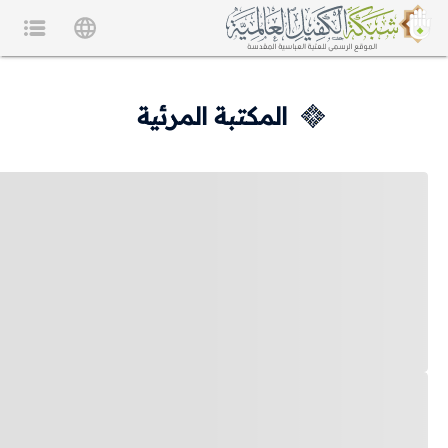
المكتبة المرئية