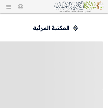
المكتبة المرئية