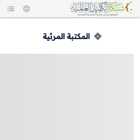
المكتبة المرئية