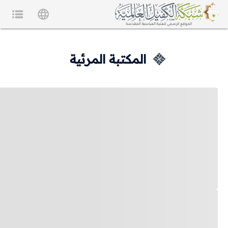
المكتبة المرئية