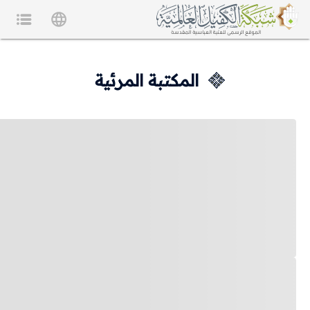
المكتبة المرئية