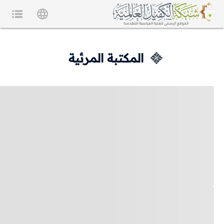
المكتبة المرئية